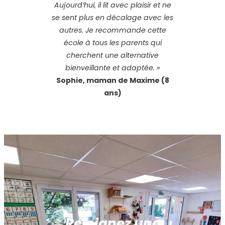
Aujourd’hui, il lit avec plaisir et ne
se sent plus en décalage avec les
autres. Je recommande cette
école à tous les parents qui
cherchent une alternative
bienveillante et adaptée. »
Sophie, maman de Maxime (8
ans)
Rejoignez une