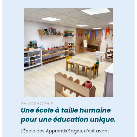
PHILOSHOPHIE
Une école à taille humaine
pour une éducation unique.
L’École des Apprentis’Sages, c’est avant