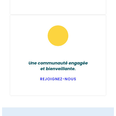
Une communauté engagée
et bienveillante.
REJOIGNEZ-NOUS