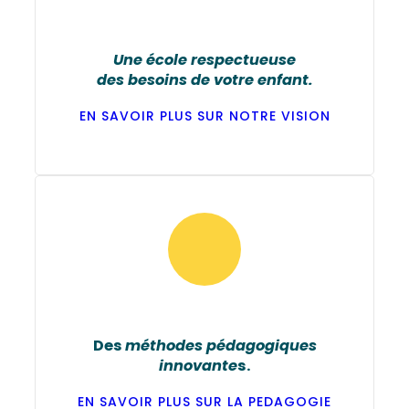
Une école respectueuse
des besoins de votre enfant.
EN SAVOIR PLUS SUR NOTRE VISION
Des
méthodes pédagogiques
innovante
s.
EN SAVOIR PLUS SUR LA PEDAGOGIE