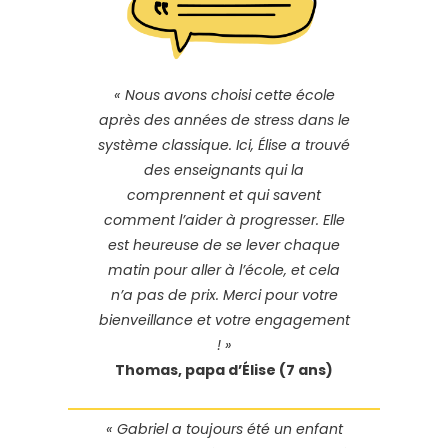
« Nous avons choisi cette école
après des années de stress dans le
système classique. Ici, Élise a trouvé
des enseignants qui la
comprennent et qui savent
comment l’aider à progresser. Elle
est heureuse de se lever chaque
matin pour aller à l’école, et cela
n’a pas de prix. Merci pour votre
bienveillance et votre engagement
! »
Thomas, papa d’Élise (7 ans)
« Gabriel a toujours été un enfant