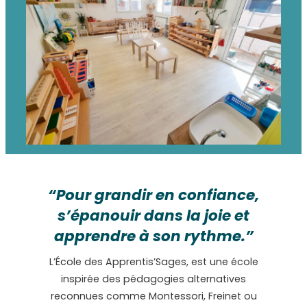
“Pour grandir en confiance,
s’épanouir dans la joie et
apprendre à son rythme.”
L’École des Apprentis’Sages, est une école
inspirée des pédagogies alternatives
reconnues comme Montessori, Freinet ou