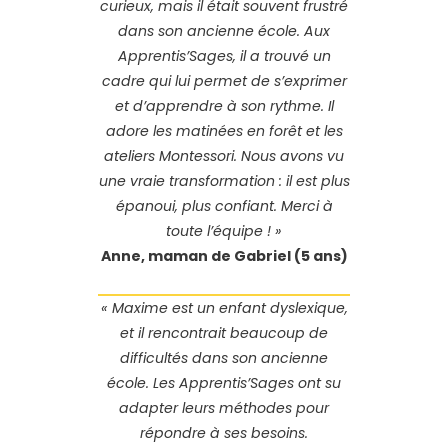
curieux, mais il était souvent frustré
dans son ancienne école. Aux
Apprentis’Sages, il a trouvé un
cadre qui lui permet de s’exprimer
et d’apprendre à son rythme. Il
adore les matinées en forêt et les
ateliers Montessori. Nous avons vu
une vraie transformation : il est plus
épanoui, plus confiant. Merci à
toute l’équipe ! »
Anne, maman de Gabriel (5 ans)
« Maxime est un enfant dyslexique,
et il rencontrait beaucoup de
difficultés dans son ancienne
école. Les Apprentis’Sages ont su
adapter leurs méthodes pour
répondre à ses besoins.