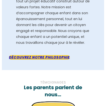
tout un projet éducatif construit autour de
valeurs fortes. Notre mission est
d’accompagner chaque enfant dans son
épanouissement personnel, tout en lui
donnant les clés pour devenir un citoyen
engagé et responsable. Nous croyons que
chaque enfant a un potentiel unique, et
nous travaillons chaque jour à le révéler.
DÉCOUVREZ NOTRE PHILOSOPHIE
TÉMOIGNAGES
Les parents parlent de
nous…