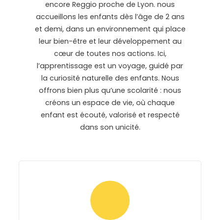
encore Reggio proche de Lyon. nous
accueillons les enfants dès l’âge de 2 ans
et demi, dans un environnement qui place
leur bien-être et leur développement au
cœur de toutes nos actions. Ici,
l’apprentissage est un voyage, guidé par
la curiosité naturelle des enfants. Nous
offrons bien plus qu’une scolarité : nous
créons un espace de vie, où chaque
enfant est écouté, valorisé et respecté
dans son unicité.